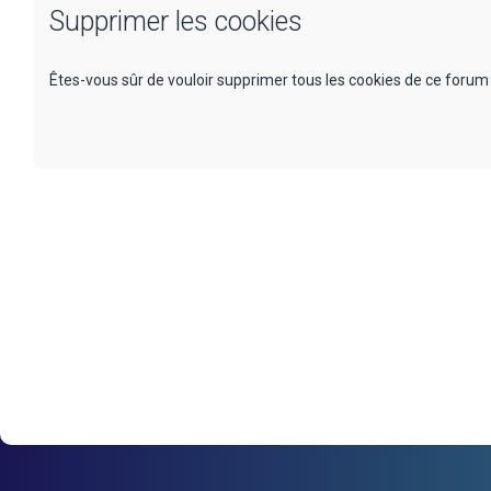
Supprimer les cookies
Êtes-vous sûr de vouloir supprimer tous les cookies de ce forum