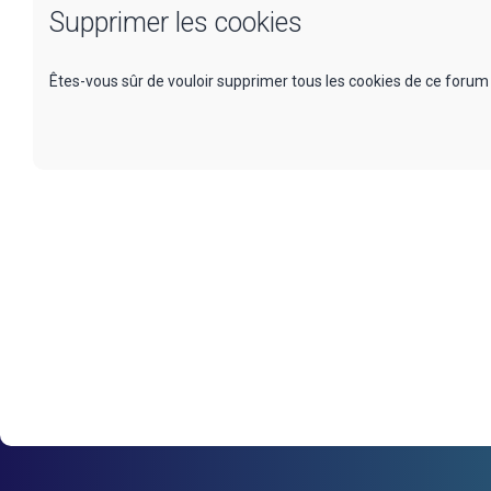
Supprimer les cookies
Êtes-vous sûr de vouloir supprimer tous les cookies de ce forum