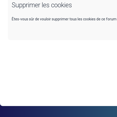
Supprimer les cookies
Êtes-vous sûr de vouloir supprimer tous les cookies de ce forum