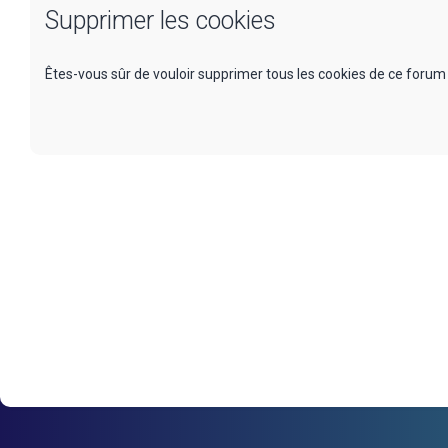
Supprimer les cookies
Êtes-vous sûr de vouloir supprimer tous les cookies de ce forum