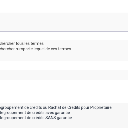
hercher tous les termes
hercher n’importe lequel de ces termes