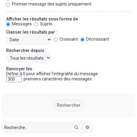
Premier message des sujets uniquement
Afficher les résultats sous forme de :
Messages
Sujets
Classer les résultats par :
Croissant
Décroissant
Rechercher depuis :
Renvoyer les :
Définir à 0 pour afficher l’intégralité du message.
premiers caractères des messages
Rechercher
Recherche avancée