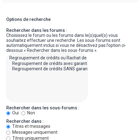
Options de recherche
Rechercher dans les forums :
Choisissez le forum ou les forums dans le(s)quel(s) vous
souhaitez effectuer une recherche. Les sous-forums sont
automatiquement inclus si vous ne désactivez pas l’option ci-
dessous « Rechercher dans les sous-forums ».
Rechercher dans les sous-forums :
Oui
Non
Rechercher dans :
Titres et messages
Messages uniquement
Titres uniquement