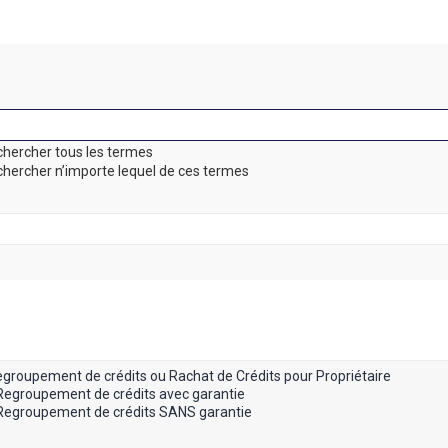
hercher tous les termes
hercher n’importe lequel de ces termes