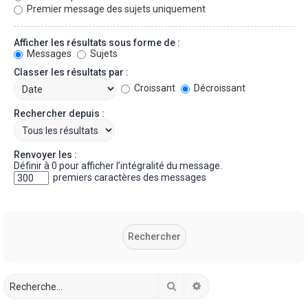
Premier message des sujets uniquement
Afficher les résultats sous forme de :
Messages
Sujets
Classer les résultats par :
Croissant
Décroissant
Rechercher depuis :
Renvoyer les :
Définir à 0 pour afficher l’intégralité du message.
premiers caractères des messages
Rechercher
Recherche avancée