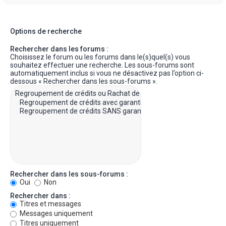
Options de recherche
Rechercher dans les forums :
Choisissez le forum ou les forums dans le(s)quel(s) vous
souhaitez effectuer une recherche. Les sous-forums sont
automatiquement inclus si vous ne désactivez pas l’option ci-
dessous « Rechercher dans les sous-forums ».
Rechercher dans les sous-forums :
Oui
Non
Rechercher dans :
Titres et messages
Messages uniquement
Titres uniquement