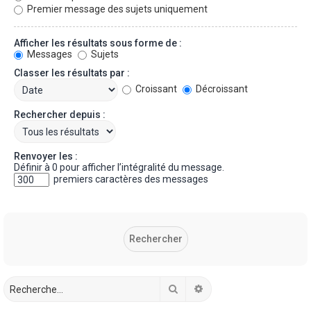
Premier message des sujets uniquement
Afficher les résultats sous forme de :
Messages
Sujets
Classer les résultats par :
Croissant
Décroissant
Rechercher depuis :
Renvoyer les :
Définir à 0 pour afficher l’intégralité du message.
premiers caractères des messages
Rechercher
Recherche avancée