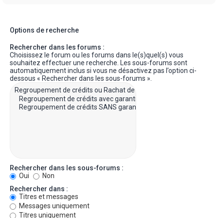
Options de recherche
Rechercher dans les forums :
Choisissez le forum ou les forums dans le(s)quel(s) vous
souhaitez effectuer une recherche. Les sous-forums sont
automatiquement inclus si vous ne désactivez pas l’option ci-
dessous « Rechercher dans les sous-forums ».
Rechercher dans les sous-forums :
Oui
Non
Rechercher dans :
Titres et messages
Messages uniquement
Titres uniquement