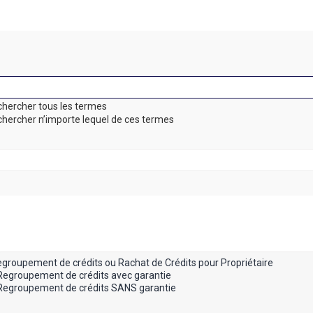
hercher tous les termes
hercher n’importe lequel de ces termes