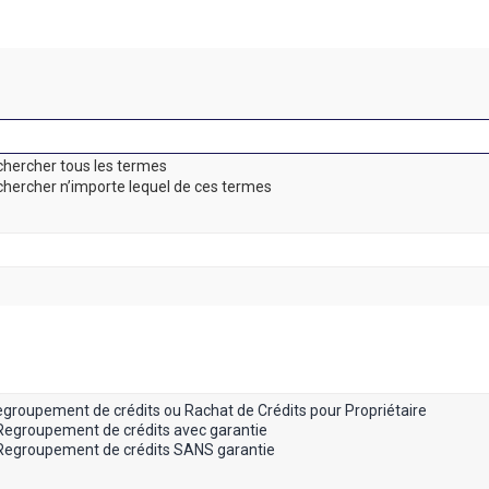
hercher tous les termes
hercher n’importe lequel de ces termes