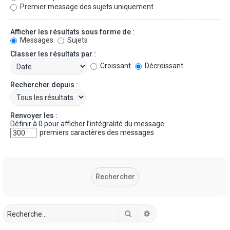
Premier message des sujets uniquement
Afficher les résultats sous forme de :
Messages
Sujets
Classer les résultats par :
Croissant
Décroissant
Rechercher depuis :
Renvoyer les :
Définir à 0 pour afficher l’intégralité du message.
premiers caractères des messages
Rechercher
Recherche avancée