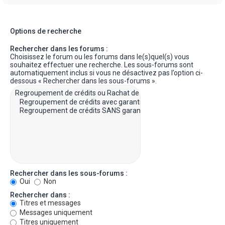
Options de recherche
Rechercher dans les forums :
Choisissez le forum ou les forums dans le(s)quel(s) vous
souhaitez effectuer une recherche. Les sous-forums sont
automatiquement inclus si vous ne désactivez pas l’option ci-
dessous « Rechercher dans les sous-forums ».
Rechercher dans les sous-forums :
Oui
Non
Rechercher dans :
Titres et messages
Messages uniquement
Titres uniquement