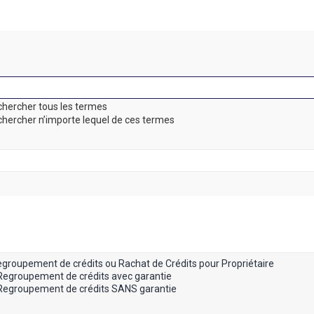
hercher tous les termes
hercher n’importe lequel de ces termes