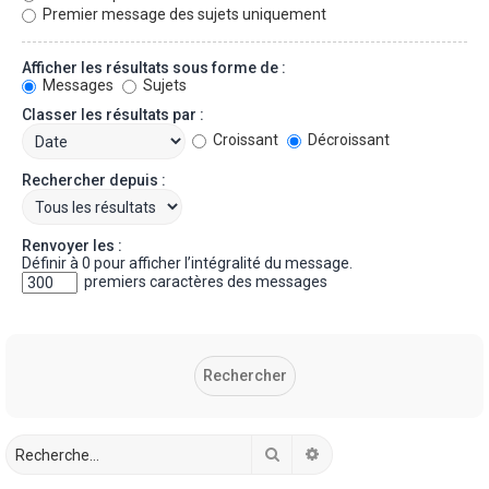
Premier message des sujets uniquement
Afficher les résultats sous forme de :
Messages
Sujets
Classer les résultats par :
Croissant
Décroissant
Rechercher depuis :
Renvoyer les :
Définir à 0 pour afficher l’intégralité du message.
premiers caractères des messages
Rechercher
Recherche avancée