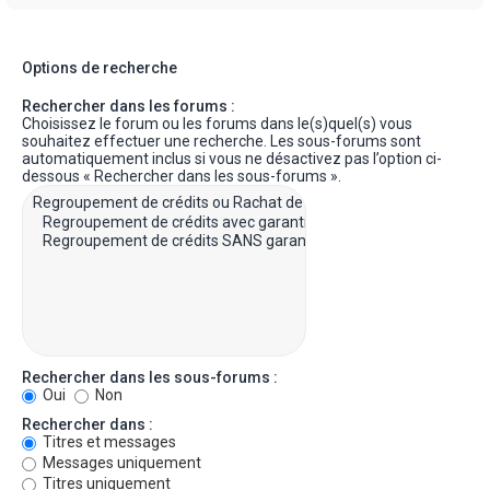
Options de recherche
Rechercher dans les forums :
Choisissez le forum ou les forums dans le(s)quel(s) vous
souhaitez effectuer une recherche. Les sous-forums sont
automatiquement inclus si vous ne désactivez pas l’option ci-
dessous « Rechercher dans les sous-forums ».
Rechercher dans les sous-forums :
Oui
Non
Rechercher dans :
Titres et messages
Messages uniquement
Titres uniquement