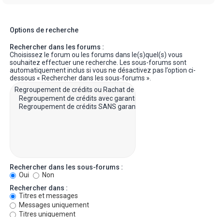
Options de recherche
Rechercher dans les forums :
Choisissez le forum ou les forums dans le(s)quel(s) vous
souhaitez effectuer une recherche. Les sous-forums sont
automatiquement inclus si vous ne désactivez pas l’option ci-
dessous « Rechercher dans les sous-forums ».
Rechercher dans les sous-forums :
Oui
Non
Rechercher dans :
Titres et messages
Messages uniquement
Titres uniquement