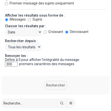
Premier message des sujets uniquement
Afficher les résultats sous forme de :
Messages
Sujets
Classer les résultats par :
Croissant
Décroissant
Rechercher depuis :
Renvoyer les :
Définir à 0 pour afficher l’intégralité du message.
premiers caractères des messages
Rechercher
Recherche avancée