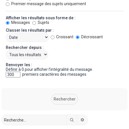
Premier message des sujets uniquement
Afficher les résultats sous forme de :
Messages
Sujets
Classer les résultats par :
Croissant
Décroissant
Rechercher depuis :
Renvoyer les :
Définir à 0 pour afficher l’intégralité du message.
premiers caractères des messages
Rechercher
Recherche avancée