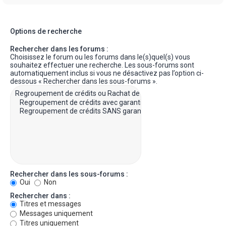
Options de recherche
Rechercher dans les forums :
Choisissez le forum ou les forums dans le(s)quel(s) vous
souhaitez effectuer une recherche. Les sous-forums sont
automatiquement inclus si vous ne désactivez pas l’option ci-
dessous « Rechercher dans les sous-forums ».
Rechercher dans les sous-forums :
Oui
Non
Rechercher dans :
Titres et messages
Messages uniquement
Titres uniquement