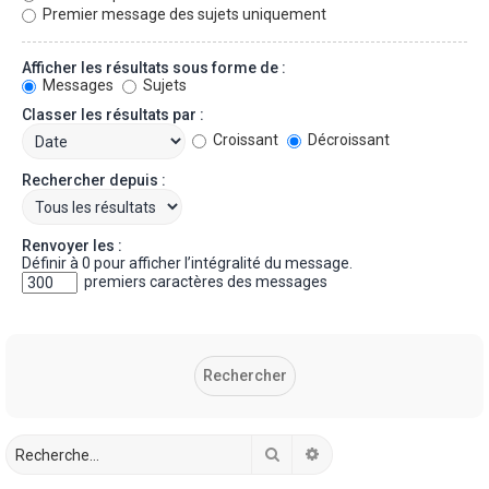
Premier message des sujets uniquement
Afficher les résultats sous forme de :
Messages
Sujets
Classer les résultats par :
Croissant
Décroissant
Rechercher depuis :
Renvoyer les :
Définir à 0 pour afficher l’intégralité du message.
premiers caractères des messages
Rechercher
Recherche avancée