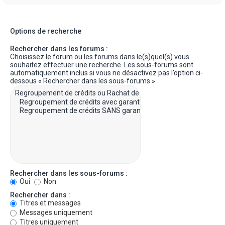
Options de recherche
Rechercher dans les forums :
Choisissez le forum ou les forums dans le(s)quel(s) vous
souhaitez effectuer une recherche. Les sous-forums sont
automatiquement inclus si vous ne désactivez pas l’option ci-
dessous « Rechercher dans les sous-forums ».
Rechercher dans les sous-forums :
Oui
Non
Rechercher dans :
Titres et messages
Messages uniquement
Titres uniquement