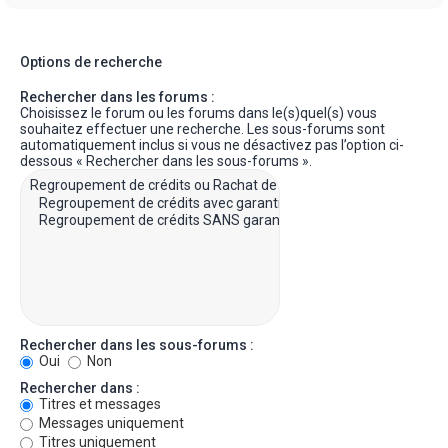
Options de recherche
Rechercher dans les forums :
Choisissez le forum ou les forums dans le(s)quel(s) vous
souhaitez effectuer une recherche. Les sous-forums sont
automatiquement inclus si vous ne désactivez pas l’option ci-
dessous « Rechercher dans les sous-forums ».
Rechercher dans les sous-forums :
Oui
Non
Rechercher dans :
Titres et messages
Messages uniquement
Titres uniquement