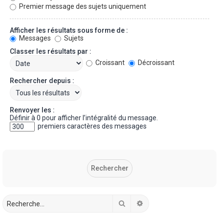
Premier message des sujets uniquement
Afficher les résultats sous forme de :
Messages
Sujets
Classer les résultats par :
Croissant
Décroissant
Rechercher depuis :
Renvoyer les :
Définir à 0 pour afficher l’intégralité du message.
premiers caractères des messages
Rechercher
Recherche avancée