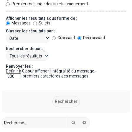
Premier message des sujets uniquement
Afficher les résultats sous forme de :
Messages
Sujets
Classer les résultats par :
Croissant
Décroissant
Rechercher depuis :
Renvoyer les :
Définir à 0 pour afficher l’intégralité du message.
premiers caractères des messages
Rechercher
Recherche avancée