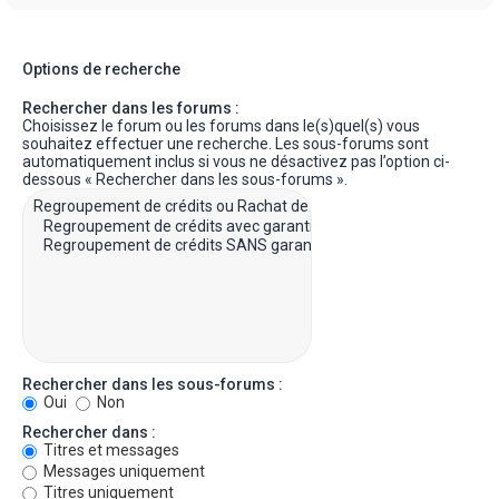
Options de recherche
Rechercher dans les forums :
Choisissez le forum ou les forums dans le(s)quel(s) vous
souhaitez effectuer une recherche. Les sous-forums sont
automatiquement inclus si vous ne désactivez pas l’option ci-
dessous « Rechercher dans les sous-forums ».
Rechercher dans les sous-forums :
Oui
Non
Rechercher dans :
Titres et messages
Messages uniquement
Titres uniquement