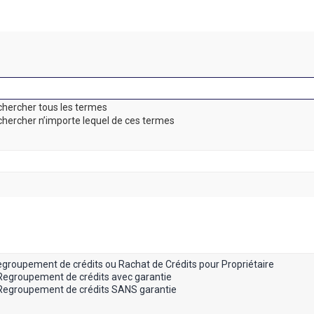
hercher tous les termes
hercher n’importe lequel de ces termes