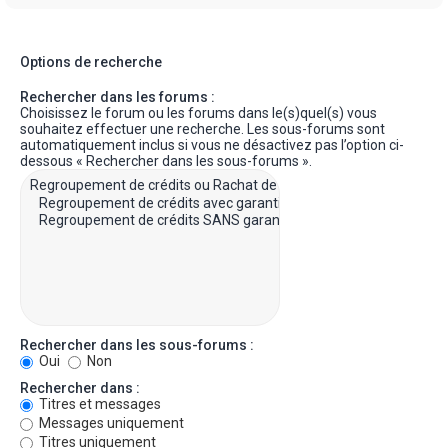
Options de recherche
Rechercher dans les forums :
Choisissez le forum ou les forums dans le(s)quel(s) vous
souhaitez effectuer une recherche. Les sous-forums sont
automatiquement inclus si vous ne désactivez pas l’option ci-
dessous « Rechercher dans les sous-forums ».
Rechercher dans les sous-forums :
Oui
Non
Rechercher dans :
Titres et messages
Messages uniquement
Titres uniquement