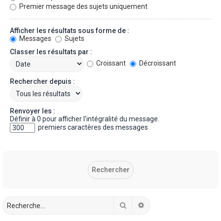
Premier message des sujets uniquement
Afficher les résultats sous forme de :
Messages
Sujets
Classer les résultats par :
Croissant
Décroissant
Rechercher depuis :
Renvoyer les :
Définir à 0 pour afficher l’intégralité du message.
premiers caractères des messages
Rechercher
Recherche avancée