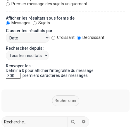
Premier message des sujets uniquement
Afficher les résultats sous forme de :
Messages
Sujets
Classer les résultats par :
Croissant
Décroissant
Rechercher depuis :
Renvoyer les :
Définir à 0 pour afficher l’intégralité du message.
premiers caractères des messages
Rechercher
Recherche avancée