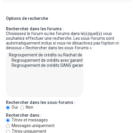
Options de recherche
Rechercher dans les forums :
Choisissez le forum ou les forums dans le(s)quel(s) vous
souhaitez effectuer une recherche. Les sous-forums sont
automatiquement inclus si vous ne désactivez pas l’option ci-
dessous « Rechercher dans les sous-forums ».
Rechercher dans les sous-forums :
Oui
Non
Rechercher dans :
Titres et messages
Messages uniquement
Titres uniquement