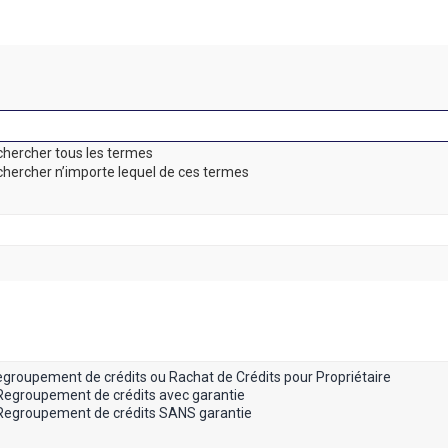
hercher tous les termes
hercher n’importe lequel de ces termes