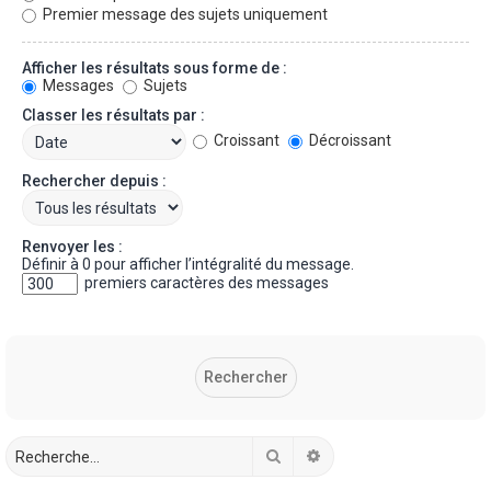
Premier message des sujets uniquement
Afficher les résultats sous forme de :
Messages
Sujets
Classer les résultats par :
Croissant
Décroissant
Rechercher depuis :
Renvoyer les :
Définir à 0 pour afficher l’intégralité du message.
premiers caractères des messages
Rechercher
Recherche avancée