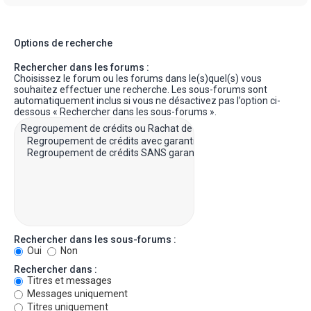
Options de recherche
Rechercher dans les forums :
Choisissez le forum ou les forums dans le(s)quel(s) vous
souhaitez effectuer une recherche. Les sous-forums sont
automatiquement inclus si vous ne désactivez pas l’option ci-
dessous « Rechercher dans les sous-forums ».
Rechercher dans les sous-forums :
Oui
Non
Rechercher dans :
Titres et messages
Messages uniquement
Titres uniquement