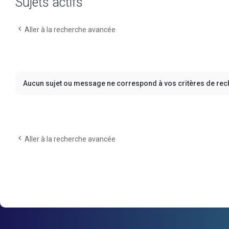
Sujets actifs
Aller à la recherche avancée
Aucun sujet ou message ne correspond à vos critères de rec
Aller à la recherche avancée