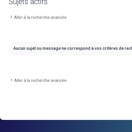
Sujets actifs
Aller à la recherche avancée
Aucun sujet ou message ne correspond à vos critères de rec
Aller à la recherche avancée