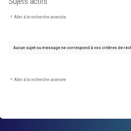
Sujets actifs
Aller à la recherche avancée
Aucun sujet ou message ne correspond à vos critères de rec
Aller à la recherche avancée