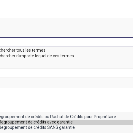
hercher tous les termes
hercher n’importe lequel de ces termes