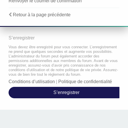
Renvoyer le courriel de confirmation
Retour à la page précédente
S’enregistrer
Vous devez être enregistré pour vous connecter. L’enregistrement
ne prend que quelques secondes et augmente vos possibilités.
L’administrateur du forum peut également accorder des
permissions additionnelles aux membres du forum. Avant de vous
enregistrer, assurez-vous d’avoir pris connaissance de nos
conditions d’utilisation et de notre politique de vie privée. Assurez-
vous de bien lire tout le règlement du forum.
Conditions d’utilisation
|
Politique de confidentialité
S’enregistrer