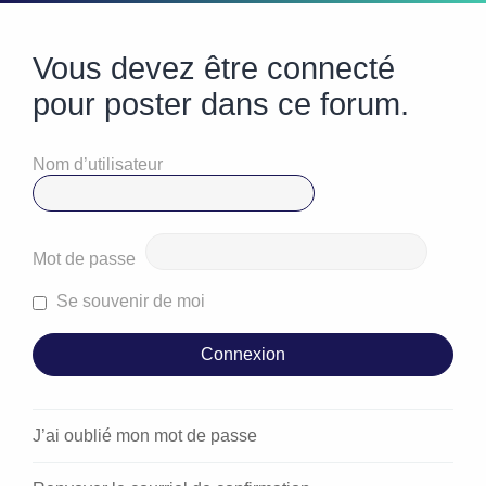
Vous devez être connecté
pour poster dans ce forum.
Nom d’utilisateur
Mot de passe
Se souvenir de moi
J’ai oublié mon mot de passe