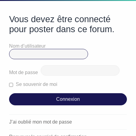
Vous devez être connecté
pour poster dans ce forum.
Nom d’utilisateur
Mot de passe
Se souvenir de moi
J’ai oublié mon mot de passe