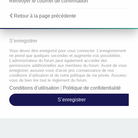
Renvoyer le courriel de confirmation
Retour à la page précédente
S’enregistrer
Vous devez être enregistré pour vous connecter. L’enregistrement
ne prend que quelques secondes et augmente vos possibilités.
L’administrateur du forum peut également accorder des
permissions additionnelles aux membres du forum. Avant de vous
enregistrer, assurez-vous d’avoir pris connaissance de nos
conditions d’utilisation et de notre politique de vie privée. Assurez-
vous de bien lire tout le règlement du forum.
Conditions d’utilisation
|
Politique de confidentialité
S’enregistrer