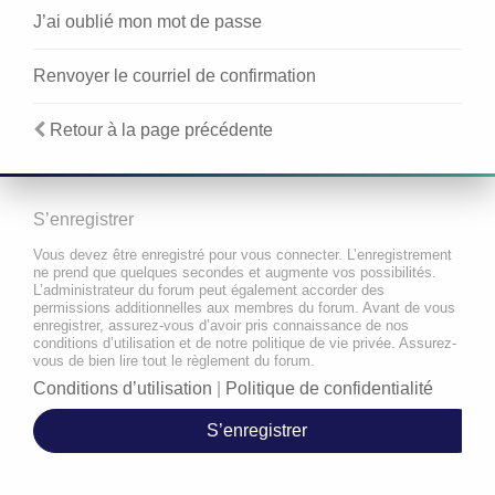
J’ai oublié mon mot de passe
Renvoyer le courriel de confirmation
Retour à la page précédente
S’enregistrer
Vous devez être enregistré pour vous connecter. L’enregistrement
ne prend que quelques secondes et augmente vos possibilités.
L’administrateur du forum peut également accorder des
permissions additionnelles aux membres du forum. Avant de vous
enregistrer, assurez-vous d’avoir pris connaissance de nos
conditions d’utilisation et de notre politique de vie privée. Assurez-
vous de bien lire tout le règlement du forum.
Conditions d’utilisation
|
Politique de confidentialité
S’enregistrer