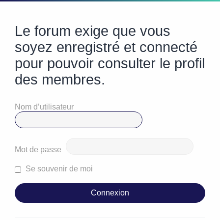
Le forum exige que vous
soyez enregistré et connecté
pour pouvoir consulter le profil
des membres.
Nom d’utilisateur
Mot de passe
Se souvenir de moi