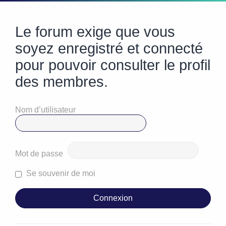
Le forum exige que vous
soyez enregistré et connecté
pour pouvoir consulter le profil
des membres.
Nom d’utilisateur
Mot de passe
Se souvenir de moi