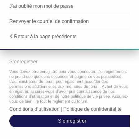
J’ai oublié mon mot de passe
Renvoyer le courriel de confirmation
Retour à la page précédente
S’enregistrer
Vous devez être enregistré pour vous connecter. L’enregistrement
ne prend que quelques secondes et augmente vos possibilités.
L’administrateur du forum peut également accorder des
permissions additionnelles aux membres du forum. Avant de vous
enregistrer, assurez-vous d’avoir pris connaissance de nos
conditions d’utilisation et de notre politique de vie privée. Assurez-
vous de bien lire tout le règlement du forum.
Conditions d’utilisation
|
Politique de confidentialité
S’enregistrer