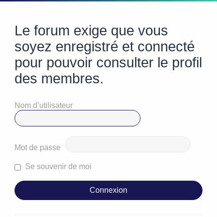
Le forum exige que vous
soyez enregistré et connecté
pour pouvoir consulter le profil
des membres.
Nom d’utilisateur
Mot de passe
Se souvenir de moi