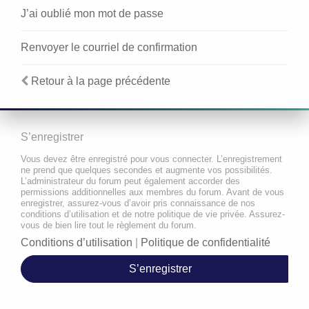
J’ai oublié mon mot de passe
Renvoyer le courriel de confirmation
Retour à la page précédente
S’enregistrer
Vous devez être enregistré pour vous connecter. L’enregistrement
ne prend que quelques secondes et augmente vos possibilités.
L’administrateur du forum peut également accorder des
permissions additionnelles aux membres du forum. Avant de vous
enregistrer, assurez-vous d’avoir pris connaissance de nos
conditions d’utilisation et de notre politique de vie privée. Assurez-
vous de bien lire tout le règlement du forum.
Conditions d’utilisation
|
Politique de confidentialité
S’enregistrer