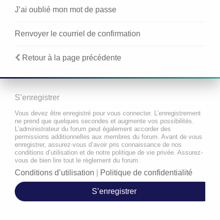
J’ai oublié mon mot de passe
Renvoyer le courriel de confirmation
Retour à la page précédente
S’enregistrer
Vous devez être enregistré pour vous connecter. L’enregistrement
ne prend que quelques secondes et augmente vos possibilités.
L’administrateur du forum peut également accorder des
permissions additionnelles aux membres du forum. Avant de vous
enregistrer, assurez-vous d’avoir pris connaissance de nos
conditions d’utilisation et de notre politique de vie privée. Assurez-
vous de bien lire tout le règlement du forum.
Conditions d’utilisation
|
Politique de confidentialité
S’enregistrer