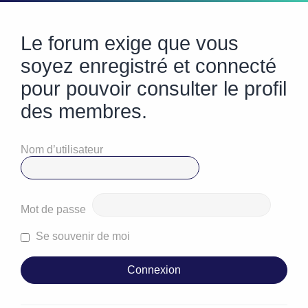
Le forum exige que vous
soyez enregistré et connecté
pour pouvoir consulter le profil
des membres.
Nom d’utilisateur
Mot de passe
Se souvenir de moi