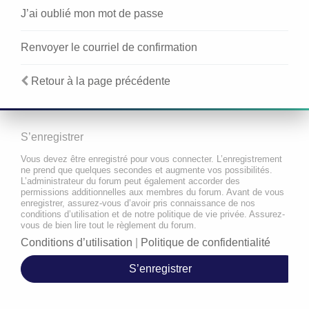
J’ai oublié mon mot de passe
Renvoyer le courriel de confirmation
Retour à la page précédente
S’enregistrer
Vous devez être enregistré pour vous connecter. L’enregistrement
ne prend que quelques secondes et augmente vos possibilités.
L’administrateur du forum peut également accorder des
permissions additionnelles aux membres du forum. Avant de vous
enregistrer, assurez-vous d’avoir pris connaissance de nos
conditions d’utilisation et de notre politique de vie privée. Assurez-
vous de bien lire tout le règlement du forum.
Conditions d’utilisation
|
Politique de confidentialité
S’enregistrer