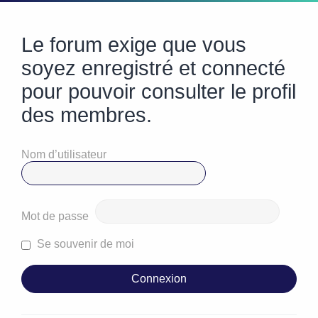
Le forum exige que vous
soyez enregistré et connecté
pour pouvoir consulter le profil
des membres.
Nom d’utilisateur
Mot de passe
Se souvenir de moi