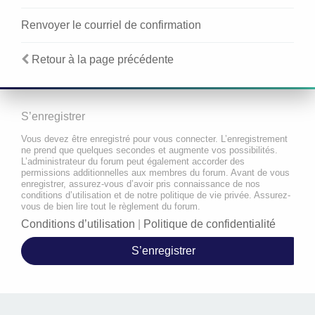
Renvoyer le courriel de confirmation
Retour à la page précédente
S’enregistrer
Vous devez être enregistré pour vous connecter. L’enregistrement
ne prend que quelques secondes et augmente vos possibilités.
L’administrateur du forum peut également accorder des
permissions additionnelles aux membres du forum. Avant de vous
enregistrer, assurez-vous d’avoir pris connaissance de nos
conditions d’utilisation et de notre politique de vie privée. Assurez-
vous de bien lire tout le règlement du forum.
Conditions d’utilisation
|
Politique de confidentialité
S’enregistrer