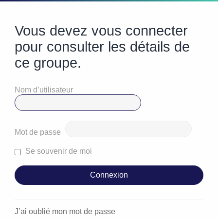
Vous devez vous connecter
pour consulter les détails de
ce groupe.
Nom d’utilisateur
Mot de passe
Se souvenir de moi
J’ai oublié mon mot de passe