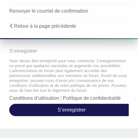
Renvoyer le courriel de confirmation
Retour à la page précédente
S’enregistrer
Vous devez être enregistré pour vous connecter. L’enregistrement
ne prend que quelques secondes et augmente vos possibilités.
L’administrateur du forum peut également accorder des
permissions additionnelles aux membres du forum. Avant de vous
enregistrer, assurez-vous d’avoir pris connaissance de nos
conditions d’utilisation et de notre politique de vie privée. Assurez-
vous de bien lire tout le règlement du forum.
Conditions d’utilisation
|
Politique de confidentialité
S’enregistrer