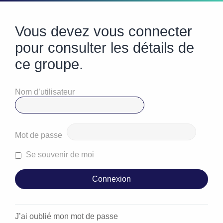
Vous devez vous connecter
pour consulter les détails de
ce groupe.
Nom d’utilisateur
Mot de passe
Se souvenir de moi
J’ai oublié mon mot de passe