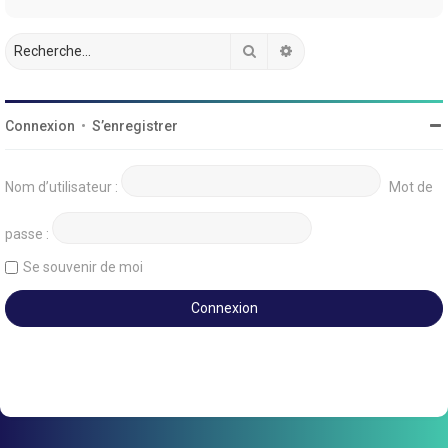
Rechercher
Recherche avancée
Connexion
•
S’enregistrer
Nom d’utilisateur :
Mot de
passe :
Se souvenir de moi