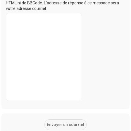
HTML ni de BBCode. L’adresse de réponse à ce message sera
votre adresse courriel.