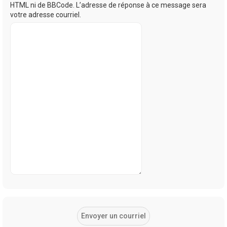
HTML ni de BBCode. L’adresse de réponse à ce message sera
votre adresse courriel.