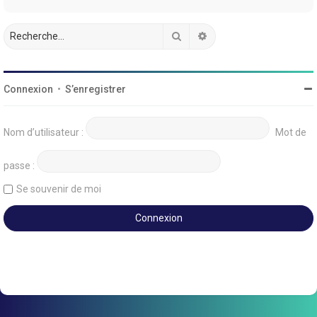
Rechercher
Recherche avancée
Connexion
•
S’enregistrer
Nom d’utilisateur :
Mot de
passe :
Se souvenir de moi