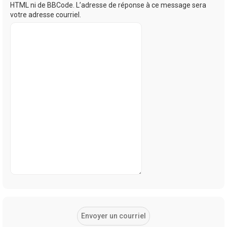
HTML ni de BBCode. L’adresse de réponse à ce message sera
votre adresse courriel.