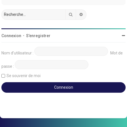
Rechercher
Recherche avancée
Connexion
•
S’enregistrer
Nom d’utilisateur :
Mot de
passe :
Se souvenir de moi