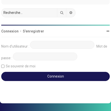
Rechercher
Recherche avancée
Connexion
•
S’enregistrer
Nom d’utilisateur :
Mot de
passe :
Se souvenir de moi