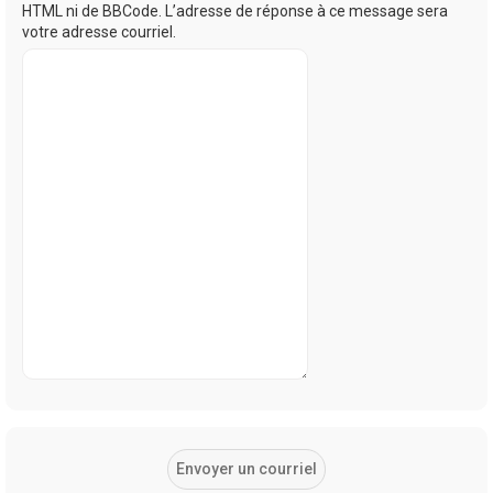
HTML ni de BBCode. L’adresse de réponse à ce message sera
votre adresse courriel.