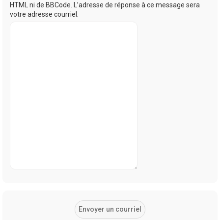
HTML ni de BBCode. L’adresse de réponse à ce message sera
votre adresse courriel.