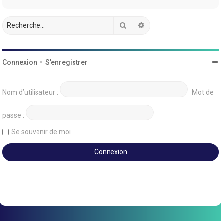
Rechercher
Recherche avancée
Connexion
•
S’enregistrer
Nom d’utilisateur :
Mot de
passe :
Se souvenir de moi