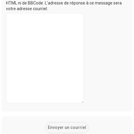
HTML ni de BBCode. L’adresse de réponse à ce message sera
votre adresse courriel.