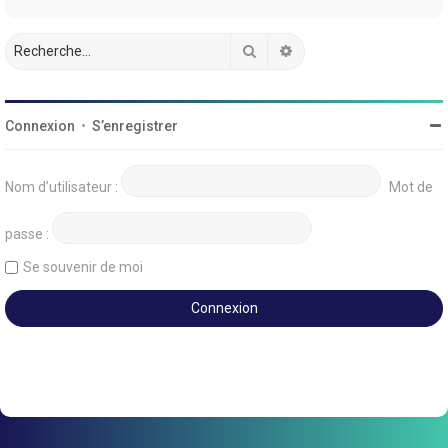
Rechercher
Recherche avancée
Connexion
•
S’enregistrer
Nom d’utilisateur :
Mot de
passe :
Se souvenir de moi