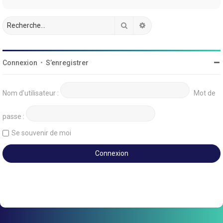
Rechercher
Recherche avancée
Connexion
•
S’enregistrer
Nom d’utilisateur :
Mot de
passe :
Se souvenir de moi