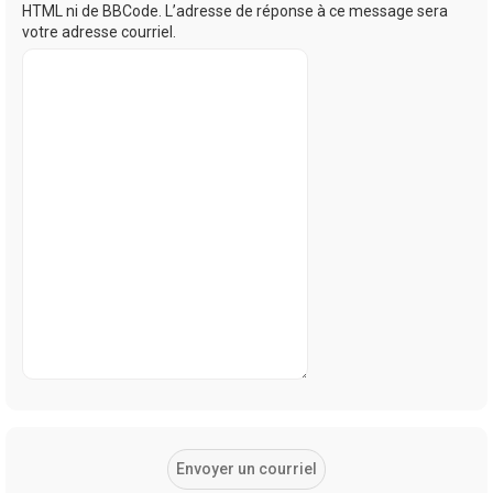
HTML ni de BBCode. L’adresse de réponse à ce message sera
votre adresse courriel.