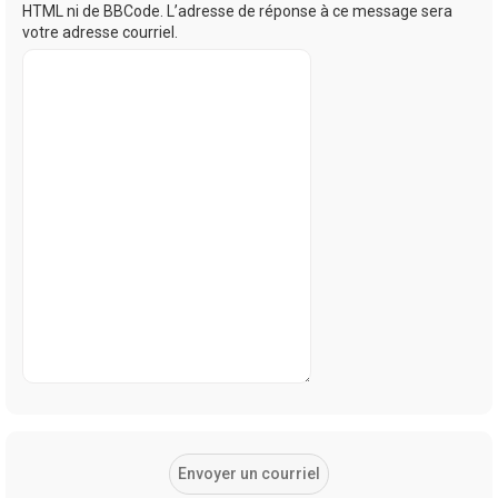
HTML ni de BBCode. L’adresse de réponse à ce message sera
votre adresse courriel.