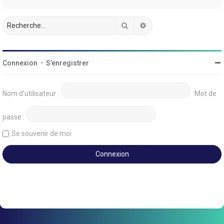
Rechercher
Recherche avancée
Connexion
•
S’enregistrer
Nom d’utilisateur :
Mot de
passe :
Se souvenir de moi