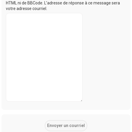
HTML ni de BBCode. L’adresse de réponse à ce message sera
votre adresse courriel.