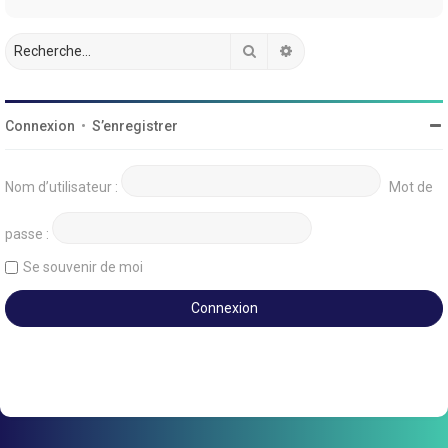
Rechercher
Recherche avancée
Connexion
•
S’enregistrer
Nom d’utilisateur :
Mot de
passe :
Se souvenir de moi