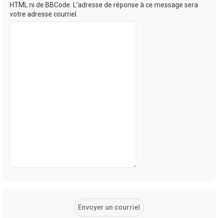
HTML ni de BBCode. L’adresse de réponse à ce message sera
votre adresse courriel.