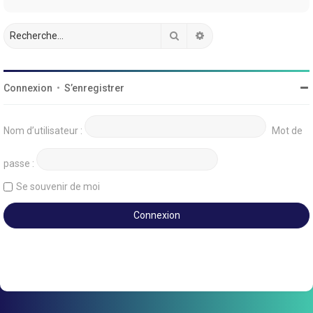
Rechercher
Recherche avancée
Connexion
•
S’enregistrer
Nom d’utilisateur :
Mot de
passe :
Se souvenir de moi