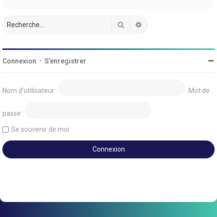
Rechercher
Recherche avancée
Connexion
•
S’enregistrer
Nom d’utilisateur :
Mot de
passe :
Se souvenir de moi