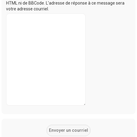
HTML ni de BBCode. L’adresse de réponse à ce message sera
votre adresse courriel.