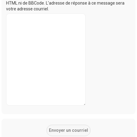
HTML ni de BBCode. L’adresse de réponse à ce message sera
votre adresse courriel.