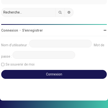
Rechercher
Recherche avancée
Connexion
•
S’enregistrer
Nom d’utilisateur :
Mot de
passe :
Se souvenir de moi