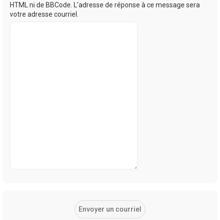
HTML ni de BBCode. L’adresse de réponse à ce message sera
votre adresse courriel.