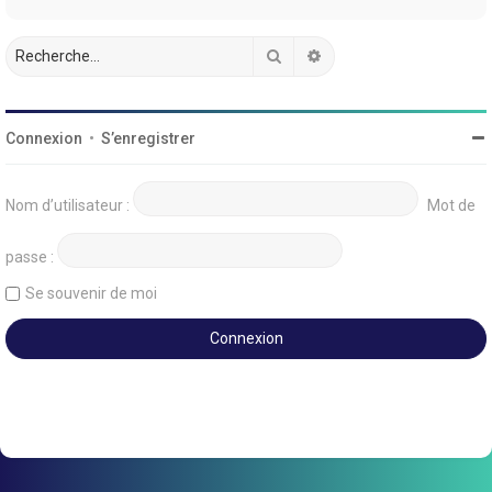
Rechercher
Recherche avancée
Connexion
•
S’enregistrer
Nom d’utilisateur :
Mot de
passe :
Se souvenir de moi